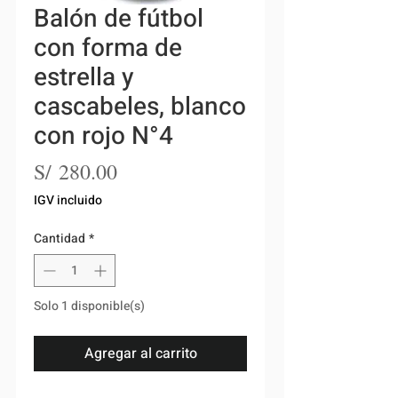
Balón de fútbol
con forma de
estrella y
cascabeles, blanco
con rojo N°4
Precio
S/ 280.00
IGV incluido
Cantidad
*
Solo 1 disponible(s)
Agregar al carrito