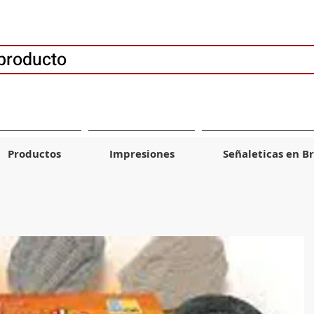
producto
Productos
Impresiones
Señaleticas en Br