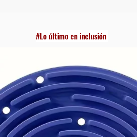
#Lo último en inclusión