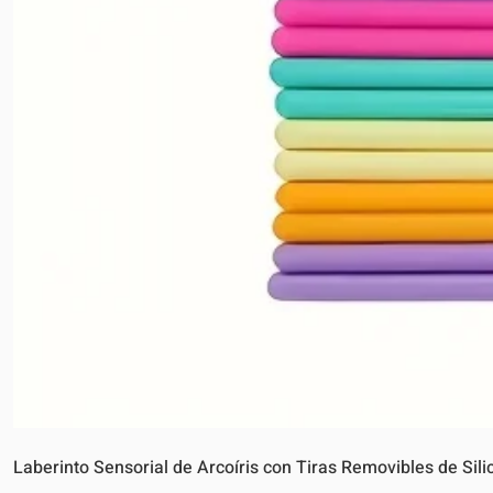
Laberinto Sensorial de Arcoíris con Tiras Removibles de Sili