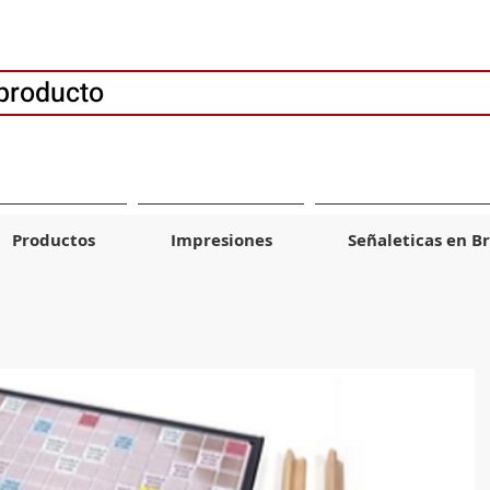
producto
Productos
Impresiones
Señaleticas en Br