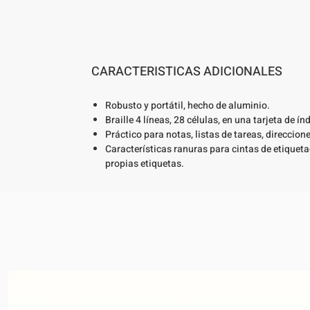
CARACTERISTICAS ADICIONALES
Robusto y portátil, hecho de aluminio.
Braille 4 líneas, 28 células, en una tarjeta de ín
Práctico para notas, listas de tareas, direccion
Características ranuras para cintas de etiquet
propias etiquetas.