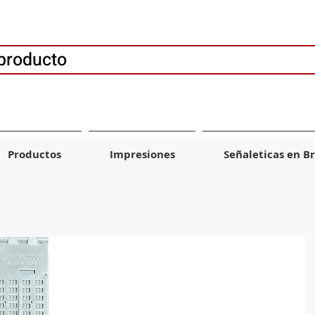
producto
Productos
Impresiones
Señaleticas en Br