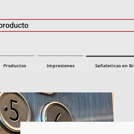
producto
Productos
Impresiones
Señaleticas en Br