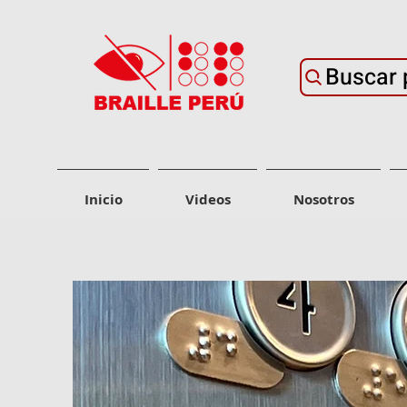
Buscar 
Inicio
Videos
Nosotros