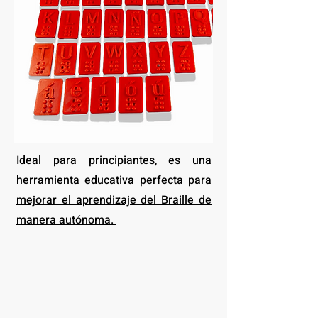
Ideal para principiantes, es una
herramienta educativa perfecta para
mejorar el aprendizaje del Braille de
manera autónoma.