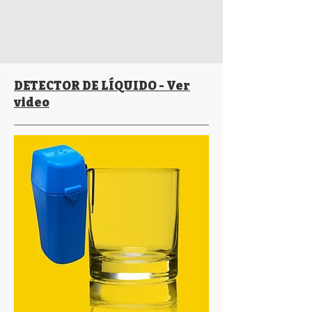
DETECTOR DE LÍQUIDO - Ver
video