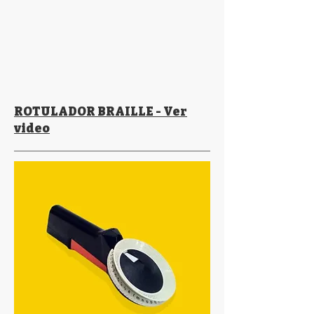
ROTULADOR BRAILLE - Ver
video