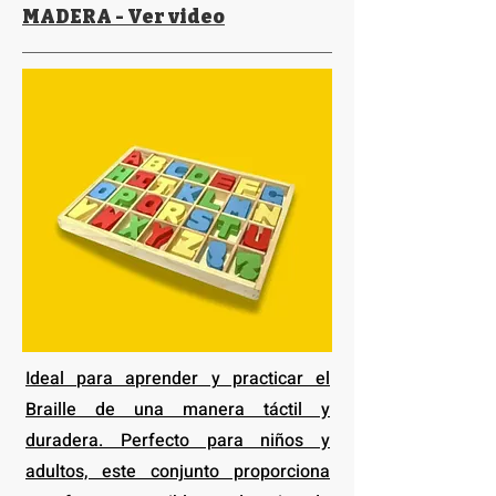
MADERA - Ver video
Ideal para aprender y practicar el
Braille de una manera táctil y
duradera. Perfecto para niños y
adultos, este conjunto proporciona