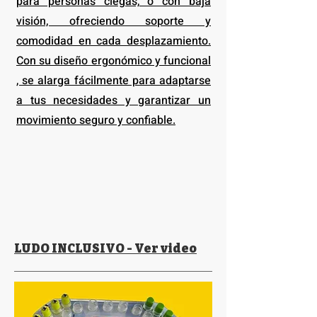
para personas ciegas, o con baja
visión, ofreciendo soporte y
comodidad en cada desplazamiento.
Con su diseño ergonómico y funcional
, se alarga fácilmente para adaptarse
a tus necesidades y garantizar un
movimiento seguro y confiable.
LUDO INCLUSIVO - Ver video