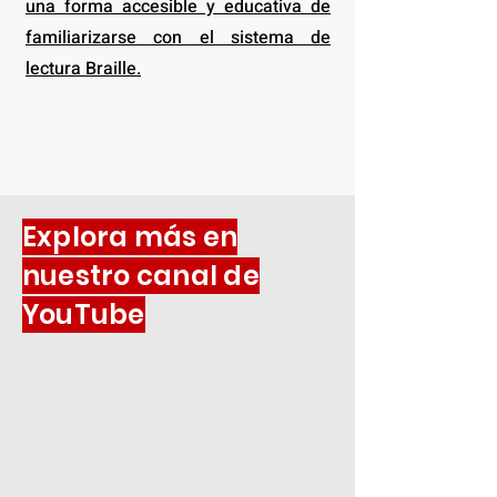
una forma accesible y educativa de
familiarizarse con el sistema de
lectura Braille.
Explora más en
nuestro canal de
YouTube