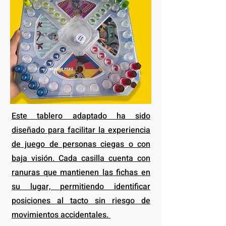
Este tablero adaptado ha sido
diseñado para facilitar la experiencia
de juego de personas ciegas o con
baja visión. Cada casilla cuenta con
ranuras que mantienen las fichas en
su lugar, permitiendo identificar
posiciones al tacto sin riesgo de
movimientos accidentales.