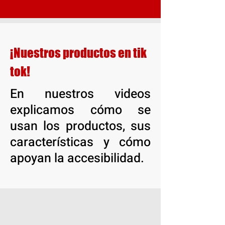
¡Nuestros productos en tik
tok!
En nuestros videos
explicamos cómo se
usan los productos, sus
características y cómo
apoyan la accesibilidad.