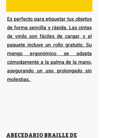
Es perfecto para etiquetar tus objetos
de forma sencilla y rápida. Las cintas
de vinilo son fáciles de cargar, y el
paquete incluye un rollo gratuito. Su
mango ergonómico se adapta
cómodamente a la palma de la mano,
asegurando un uso prolongado sin
molestias.
ABECEDARIO BRAILLE DE