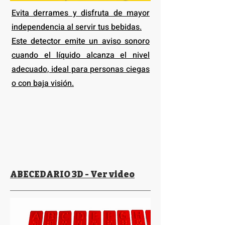
Evita derrames y disfruta de mayor
independencia al servir tus bebidas.
Este detector emite un aviso sonoro
cuando el líquido alcanza el nivel
adecuado, ideal para personas ciegas
o con baja visión.
ABECEDARIO 3D - Ver video