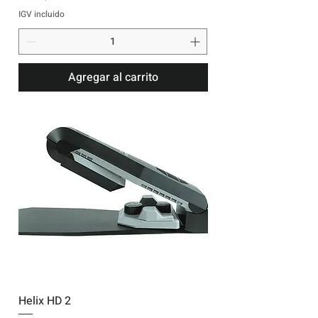
IGV incluido
Agregar al carrito
Helix HD 2