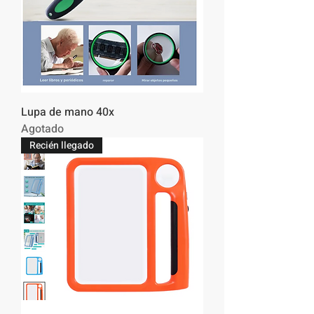
Lupa de mano 40x
Agotado
Recién llegado