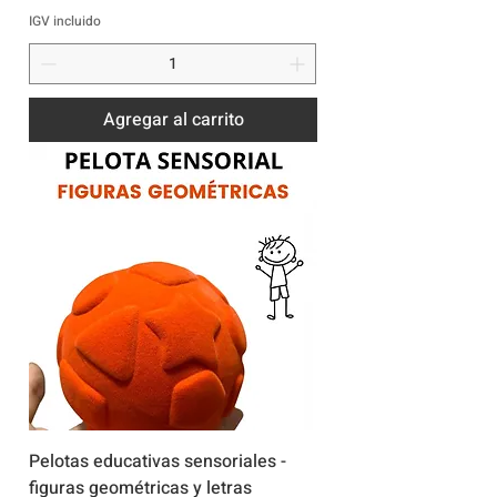
IGV incluido
Agregar al carrito
Pelotas educativas sensoriales -
figuras geométricas y letras