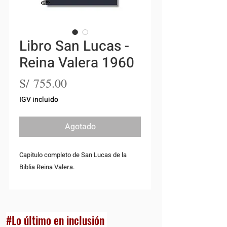
Libro San Lucas -
Reina Valera 1960
Precio
S/ 755.00
IGV incluido
Agotado
Capitulo completo de San Lucas de la
Biblia Reina Valera.
#Lo último en inclusión