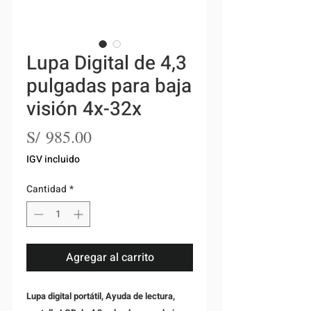
Lupa Digital de 4,3
pulgadas para baja
visión 4x-32x
Precio
S/ 985.00
IGV incluido
Cantidad
*
Agregar al carrito
Lupa digital portátil, Ayuda de lectura,