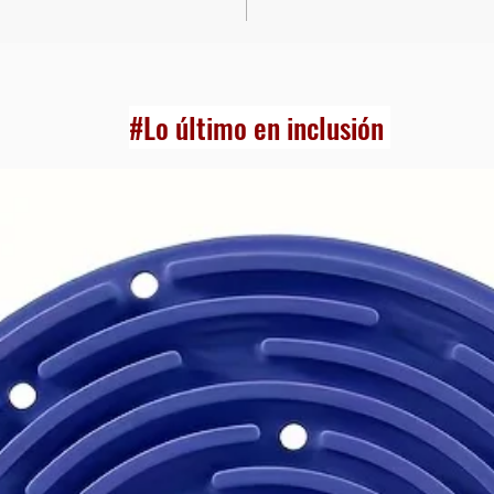
#Lo último en inclusión