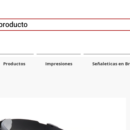
producto
Productos
Impresiones
Señaleticas en Br