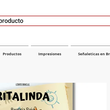
producto
Productos
Impresiones
Señaleticas en Br