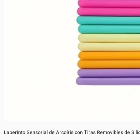
Laberinto Sensorial de Arcoíris con Tiras Removibles de Sili